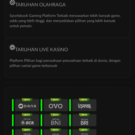
TARUHAN OLAHRAGA
Sportsbook Gaming Platform Terbaik menawarkan lebih banyak game,
odds yang lebih tinggi, dan menyediakan pilihan yang lebih banyak
untuk pemain.
TARUHAN LIVE KASINO
Platform Pilihan bagi perusahaan-perusahaan terbaik di dunia, dengan
pilihan variasi game terbanyak