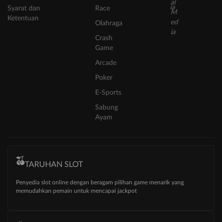
Syarat dan
Race
Ketentuan
Olahraga
Crash
Game
Arcade
Poker
E-Sports
Sabung
Ayam
TARUHAN SLOT
Penyedia slot online dengan beragam pilihan game menarik yang
memudahkan pemain untuk mencapai jackpot