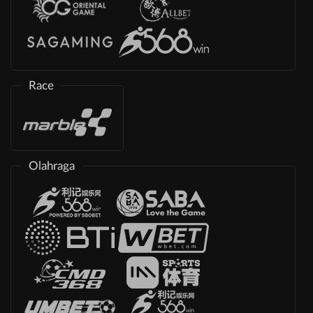
Race
Olahraga