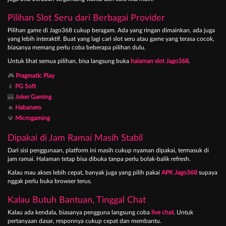
Pilihan Slot Seru dari Berbagai Provider
Pilihan game di Jago368 cukup beragam. Ada yang ringan dimainkan, ada juga
yang lebih interaktif. Buat yang lagi cari slot seru atau game yang terasa cocok,
biasanya memang perlu coba beberapa pilihan dulu.
Untuk lihat semua pilihan, bisa langsung buka
halaman slot Jago368
.
🎮
Pragmatic Play
📱
PG Soft
🎰
Joker Gaming
🔥
Habanero
💎
Microgaming
Dipakai di Jam Ramai Masih Stabil
Dari sisi penggunaan, platform ini masih cukup nyaman dipakai, termasuk di
jam ramai. Halaman tetap bisa dibuka tanpa perlu bolak-balik refresh.
Kalau mau akses lebih cepat, banyak juga yang pilih pakai
APK Jago368
supaya
nggak perlu buka browser terus.
Kalau Butuh Bantuan, Tinggal Chat
Kalau ada kendala, biasanya pengguna langsung coba
live chat
. Untuk
pertanyaan dasar, responnya cukup cepat dan membantu.