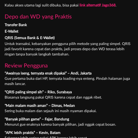
Kalau akses utama lagi sulit dibuka, bisa pakai
link alternatif Jago368
.
Depo dan WD yang Praktis
Transfer Bank
E-Wallet
QRIS (Semua Bank & E-Wallet)
Untuk transaksi, kebanyakan pengguna pilih metode yang paling simpel. QRIS
jadi favorit karena cepat dan praktis, jadi proses depo dan WD terasa lebih
ringan tanpa banyak langkah tambahan.
Review Pengguna
“Awalnya iseng, ternyata enak dipakai” – Andi, Jakarta
Gue pertama buka dari HP, ternyata loading-nya enteng. Pindah halaman juga
masih lancar.
“QRIS paling simpel sih” – Riko, Surabaya
Biasanya langsung pakai QRIS karena cepat dan nggak ribet.
“Main malam masih aman” – Dimas, Medan
Sering buka malam dan sejauh ini masih nyaman dipakai.
“Banyak pilihan game” – Fajar, Bandung
Menurut gue enaknya karena banyak pilihan, jadi nggak cepat bosan.
“APK lebih praktis” – Kevin, Batam
Sekarang lebih sering pakai APK karena lebih cepat.