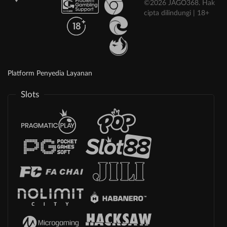
©2026 JAGO368. Hak
cipta dilindungi | 18+
Platform Penyedia Layanan
Slots