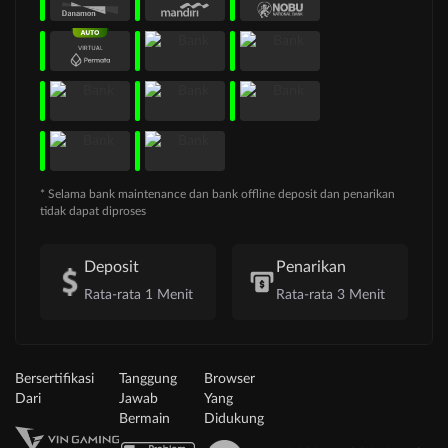
* Selama bank maintenance dan bank offline deposit dan penarikan
tidak dapat diproses
Deposit
Penarikan
Rata-rata 1 Menit
Rata-rata 3 Menit
Bersertifikasi
Tanggung
Browser
Dari
Jawab
Yang
Bermain
Didukung