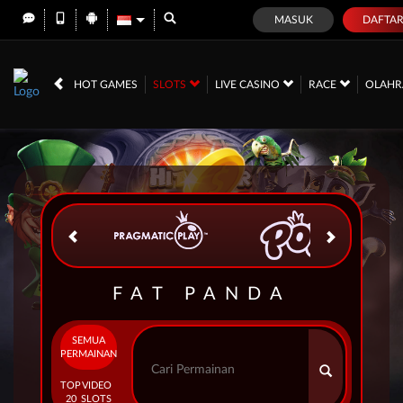
MASUK
DAFTA
IDR
12,701,883,
HOT GAMES
SLOTS
LIVE CASINO
RACE
OLAH
FAT PANDA
SEMUA
PERMAINAN
TOP
VIDEO
20
SLOTS