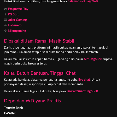
Untuk lihat semua pilihan, bisa langsung buka
halaman slot Jago368
.
🎮
Pragmatic Play
📱
PG Soft
🎰
Joker Gaming
🔥
Habanero
💎
Microgaming
Dipakai di Jam Ramai Masih Stabil
Dari sisi penggunaan, platform ini masih cukup nyaman dipakai, termasuk di
jam ramai. Halaman tetap bisa dibuka tanpa perlu bolak-balik refresh.
Kalau mau akses lebih cepat, banyak juga yang pilih pakai
APK Jago368
supaya
nggak perlu buka browser terus.
Kalau Butuh Bantuan, Tinggal Chat
Kalau ada kendala, biasanya pengguna langsung coba
live chat
. Untuk
pertanyaan dasar, responnya cukup cepat dan membantu.
Kalau akses utama lagi sulit dibuka, bisa pakai
link alternatif Jago368
.
Depo dan WD yang Praktis
Transfer Bank
E-Wallet