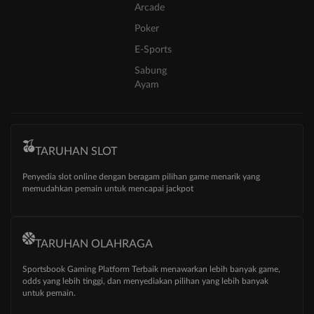
Arcade
Poker
E-Sports
Sabung
Ayam
TARUHAN SLOT
Penyedia slot online dengan beragam pilihan game menarik yang
memudahkan pemain untuk mencapai jackpot
TARUHAN OLAHRAGA
Sportsbook Gaming Platform Terbaik menawarkan lebih banyak game,
odds yang lebih tinggi, dan menyediakan pilihan yang lebih banyak
untuk pemain.