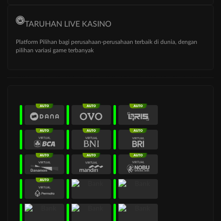
TARUHAN LIVE KASINO
Platform Pilihan bagi perusahaan-perusahaan terbaik di dunia, dengan
pilihan variasi game terbanyak