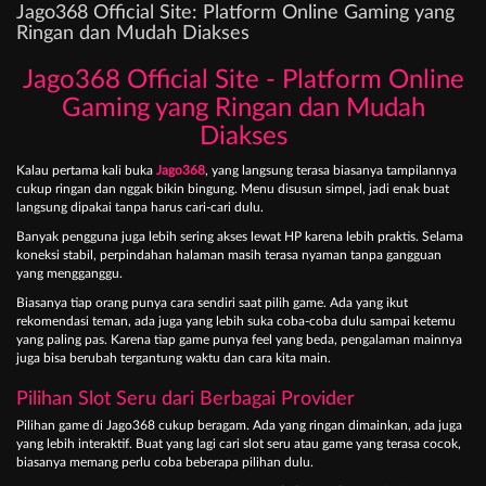
Jago368 Official Site: Platform Online Gaming yang
Ringan dan Mudah Diakses
Jago368 Official Site - Platform Online
Gaming yang Ringan dan Mudah
Diakses
Kalau pertama kali buka
Jago368
, yang langsung terasa biasanya tampilannya
cukup ringan dan nggak bikin bingung. Menu disusun simpel, jadi enak buat
langsung dipakai tanpa harus cari-cari dulu.
Banyak pengguna juga lebih sering akses lewat HP karena lebih praktis. Selama
koneksi stabil, perpindahan halaman masih terasa nyaman tanpa gangguan
yang mengganggu.
Biasanya tiap orang punya cara sendiri saat pilih game. Ada yang ikut
rekomendasi teman, ada juga yang lebih suka coba-coba dulu sampai ketemu
yang paling pas. Karena tiap game punya feel yang beda, pengalaman mainnya
juga bisa berubah tergantung waktu dan cara kita main.
Pilihan Slot Seru dari Berbagai Provider
Pilihan game di Jago368 cukup beragam. Ada yang ringan dimainkan, ada juga
yang lebih interaktif. Buat yang lagi cari slot seru atau game yang terasa cocok,
biasanya memang perlu coba beberapa pilihan dulu.