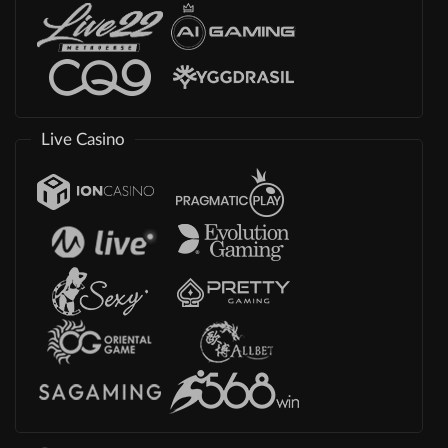
Live Casino