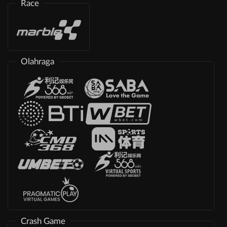
Race
Olahraga
Crash Game