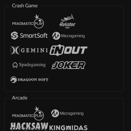
Crash Game
Arcade