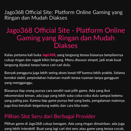
Jago368 Official Site: Platform Online Gaming yang
Ringan dan Mudah Diakses
Jago368 Official Site - Platform Online
Gaming yang Ringan dan Mudah
Diakses
Kalau pertama kali buka
Jago368
, yang langsung terasa biasanya tampilannya
cukup ringan dan nggak bikin bingung. Menu disusun simpel, jadi enak buat
langsung dipakai tanpa harus cari-cari dulu.
Banyak pengguna juga lebih sering akses lewat HP karena lebih praktis. Selama
koneksi stabil, perpindahan halaman masih terasa nyaman tanpa gangguan
yang mengganggu.
Biasanya tiap orang punya cara sendiri saat pilih game. Ada yang ikut
rekomendasi teman, ada juga yang lebih suka coba-coba dulu sampai ketemu
yang paling pas. Karena tiap game punya feel yang beda, pengalaman mainnya
juga bisa berubah tergantung waktu dan cara kita main.
Pilihan Slot Seru dari Berbagai Provider
Pilihan game di Jago368 cukup beragam. Ada yang ringan dimainkan, ada juga
yang lebih interaktif. Buat yang lagi cari slot seru atau game yang terasa cocok,