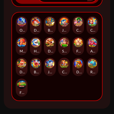
Ocean King Jackpot
Dragon Fortune
Boom Legend
Jackpot Fishing 2
Circus Jackpot
Crazy Hunter
Mega Fishing
Happy Fishing
Dinosaur Tycoon II
Secret Treasure
Fortune King Jackpot
All-star Fishing
Dinosaur Tycoon
Bombing Fishing
Jackpot Fishing
Crazy Hunter 2
Dragon Treasure
Royal Fishing
FORTUNE ZOMBIE