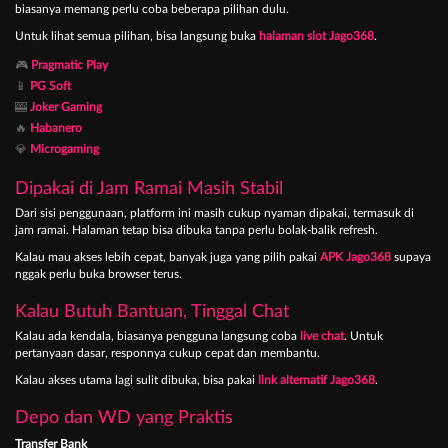
biasanya memang perlu coba beberapa pilihan dulu.
Untuk lihat semua pilihan, bisa langsung buka
halaman slot Jago368
.
🎮
Pragmatic Play
📱
PG Soft
🎰
Joker Gaming
🔥
Habanero
💎
Microgaming
Dipakai di Jam Ramai Masih Stabil
Dari sisi penggunaan, platform ini masih cukup nyaman dipakai, termasuk di
jam ramai. Halaman tetap bisa dibuka tanpa perlu bolak-balik refresh.
Kalau mau akses lebih cepat, banyak juga yang pilih pakai
APK Jago368
supaya
nggak perlu buka browser terus.
Kalau Butuh Bantuan, Tinggal Chat
Kalau ada kendala, biasanya pengguna langsung coba
live chat
. Untuk
pertanyaan dasar, responnya cukup cepat dan membantu.
Kalau akses utama lagi sulit dibuka, bisa pakai
link alternatif Jago368
.
Depo dan WD yang Praktis
Transfer Bank