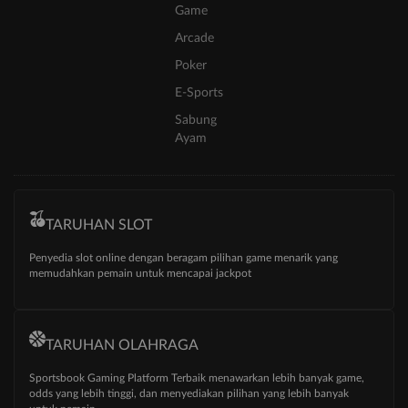
Game
Arcade
Poker
E-Sports
Sabung
Ayam
TARUHAN SLOT
Penyedia slot online dengan beragam pilihan game menarik yang
memudahkan pemain untuk mencapai jackpot
TARUHAN OLAHRAGA
Sportsbook Gaming Platform Terbaik menawarkan lebih banyak game,
odds yang lebih tinggi, dan menyediakan pilihan yang lebih banyak