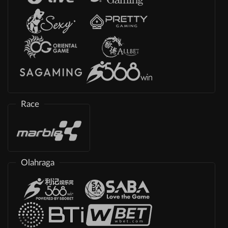
Race
Olahraga