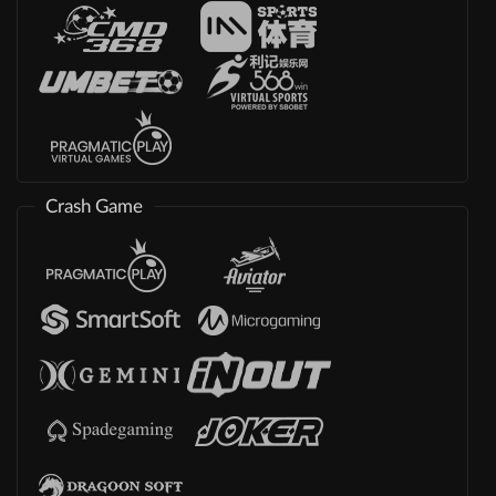
Crash Game