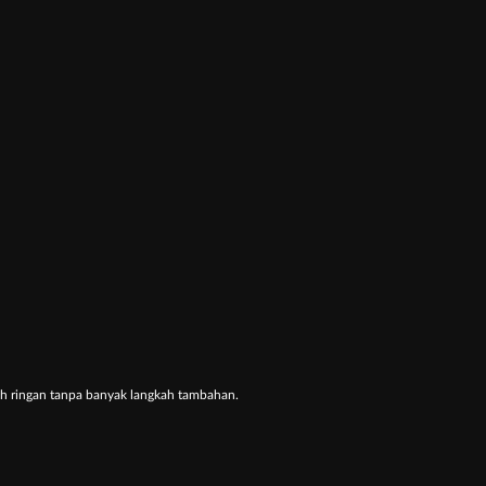
bih ringan tanpa banyak langkah tambahan.