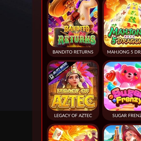
BANDITO RETURNS
LEGACY OF AZTEC
SUGAR FREN