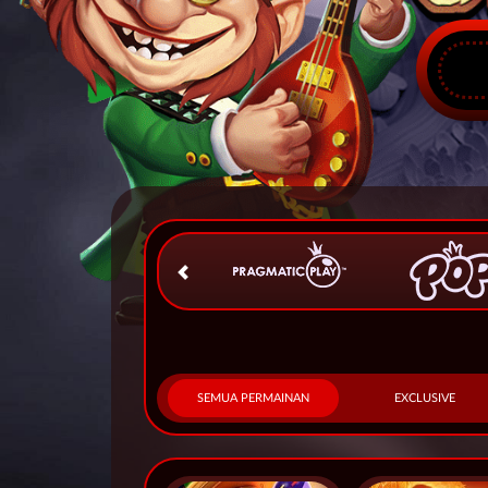
SEMUA PERMAINAN
EXCLUSIVE