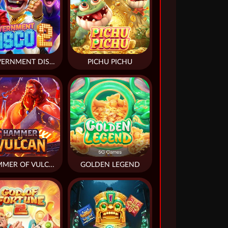
GOVERNMENT DISCO 2
PICHU PICHU
HAMMER OF VULCAN
GOLDEN LEGEND