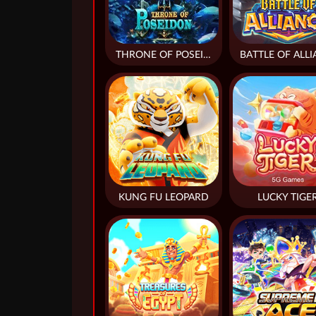
THRONE OF POSEIDON
KUNG FU LEOPARD
LUCKY TIGE