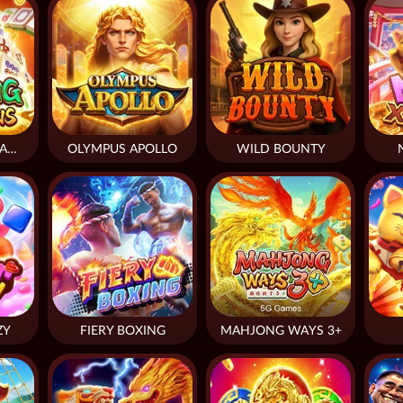
MAHJONG 5 DRAGONS
OLYMPUS APOLLO
WILD BOUNTY
ZY
FIERY BOXING
MAHJONG WAYS 3+