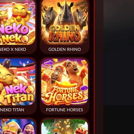
NEKO X NEKO
GOLDEN RHINO
NEKO TITAN
FORTUNE HORSES