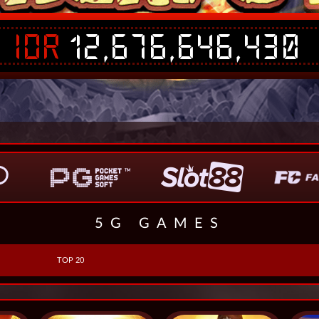
IDR
12,676,646,430
5G GAMES
TOP 20