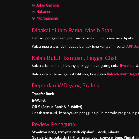
🎰
Joker Gaming
🔥
Habanero
💎
Microgaming
Dipakai di Jam Ramai Masih Stabil
Dari sisi penggunaan, platform ini masih cukup nyaman dipakai, te
Kalau mau akses lebih cepat, banyak juga yang pilih pakai
APK Ja
Kalau Butuh Bantuan, Tinggal Chat
Kalau ada kendala, biasanya pengguna langsung coba
live chat
. 
Kalau akses utama lagi sulit dibuka, bisa pakai
link alternatif Jago
Depo dan WD yang Praktis
Transfer Bank
E-Wallet
QRIS (Semua Bank & E-Wallet)
Untuk transaksi, kebanyakan pengguna pilih metode yang paling si
Review Pengguna
“Awalnya iseng, ternyata enak dipakai” – Andi, Jakarta
Gue pertama buka dari HP, ternyata loading-nya enteng. Pindah h