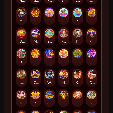
HIYAS GEMS
Go Clash
PYRAMID OF FLAMES
Super Powerful
LUCKY ACE
Challenge・Golden Pig
Madame Caroline
Super Boom
SUGAR TEDDY
SUGAR BOOM
Piggy Master
FEATURE BUY - Golden Pig
DA FU GUI
Moon Festival
SUPER LUCKY
Face Off
The Empire
FEATURE BUY・SUPER POWERFUL
Dragon Boat Festival
Fortune Teller
India Treasure
CAISHEN DADDY
Challenge・Mayan Calendar
Super Rich
Lucky Poker 2
Golden Zongzi
Wu Xia
Money Meow
KungFu
DIAO CHAN FA DA CAI
My Lord
Rich & Happy
CHALLENGE・FU LU SHOU XI
Fortune Bull
China Empress
Golden Week