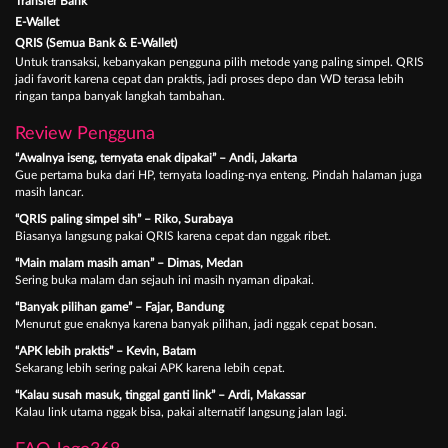
Transfer Bank
E-Wallet
QRIS (Semua Bank & E-Wallet)
Untuk transaksi, kebanyakan pengguna pilih metode yang paling simpel. QRIS
jadi favorit karena cepat dan praktis, jadi proses depo dan WD terasa lebih
ringan tanpa banyak langkah tambahan.
Review Pengguna
“Awalnya iseng, ternyata enak dipakai” – Andi, Jakarta
Gue pertama buka dari HP, ternyata loading-nya enteng. Pindah halaman juga
masih lancar.
“QRIS paling simpel sih” – Riko, Surabaya
Biasanya langsung pakai QRIS karena cepat dan nggak ribet.
“Main malam masih aman” – Dimas, Medan
Sering buka malam dan sejauh ini masih nyaman dipakai.
“Banyak pilihan game” – Fajar, Bandung
Menurut gue enaknya karena banyak pilihan, jadi nggak cepat bosan.
“APK lebih praktis” – Kevin, Batam
Sekarang lebih sering pakai APK karena lebih cepat.
“Kalau susah masuk, tinggal ganti link” – Ardi, Makassar
Kalau link utama nggak bisa, pakai alternatif langsung jalan lagi.