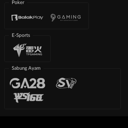
Poker
E-Sports
Sabung Ayam