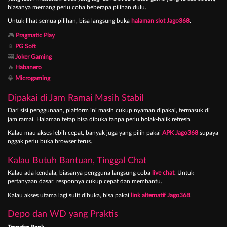
biasanya memang perlu coba beberapa pilihan dulu.
Untuk lihat semua pilihan, bisa langsung buka
halaman slot Jago368
.
🎮
Pragmatic Play
📱
PG Soft
🎰
Joker Gaming
🔥
Habanero
💎
Microgaming
Dipakai di Jam Ramai Masih Stabil
Dari sisi penggunaan, platform ini masih cukup nyaman dipakai, termasuk di
jam ramai. Halaman tetap bisa dibuka tanpa perlu bolak-balik refresh.
Kalau mau akses lebih cepat, banyak juga yang pilih pakai
APK Jago368
supaya
nggak perlu buka browser terus.
Kalau Butuh Bantuan, Tinggal Chat
Kalau ada kendala, biasanya pengguna langsung coba
live chat
. Untuk
pertanyaan dasar, responnya cukup cepat dan membantu.
Kalau akses utama lagi sulit dibuka, bisa pakai
link alternatif Jago368
.
Depo dan WD yang Praktis