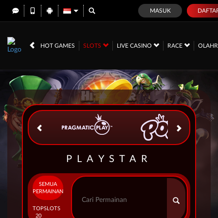
MASUK
DAFTA
IDR
12,672,360,
HOT GAMES
SLOTS
LIVE CASINO
RACE
OLAH
PLAYSTAR
SEMUA
PERMAINAN
TOP
SLOTS
20