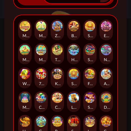
MAHJONG WAYS 3+
MAHJONG：ORIGIN
ZEUS OF OLYMPUS
BOUNTY EXPRESS
SUPER GEMS
ELECTRIC ZEUS
MAHJONG: ORIGIN 2
MAHJONG WAYS 3
TREASURES OF AZTEC Z
Horde 2 Winter
SUPER AWESOME
NECROMANCER SHA
What The FA
777
KNIGHT ARTHUR
SUPER GEMS 2
For The Horde
ATHENA LUCKY SPREAD
MYSTIC LEGEND 2
CUBE?
CAISHEN-LUCKY SPREAD
LUCKY ACE 2
Super Win
Deng Deng