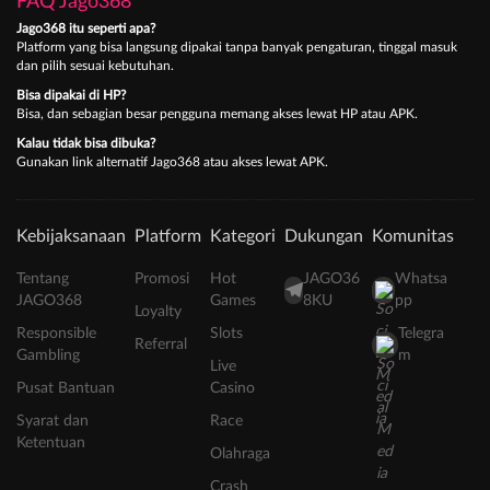
FAQ Jago368
Jago368 itu seperti apa?
Platform yang bisa langsung dipakai tanpa banyak pengaturan, tinggal masuk
dan pilih sesuai kebutuhan.
Bisa dipakai di HP?
Bisa, dan sebagian besar pengguna memang akses lewat HP atau APK.
Kalau tidak bisa dibuka?
Gunakan link alternatif Jago368 atau akses lewat APK.
Kebijaksanaan
Platform
Kategori
Dukungan
Komunitas
Tentang
Promosi
Hot
JAGO36
Whatsa
JAGO368
Games
8KU
pp
Loyalty
Responsible
Slots
Telegra
Referral
Gambling
m
Live
Pusat Bantuan
Casino
Syarat dan
Race
Ketentuan
Olahraga
Crash