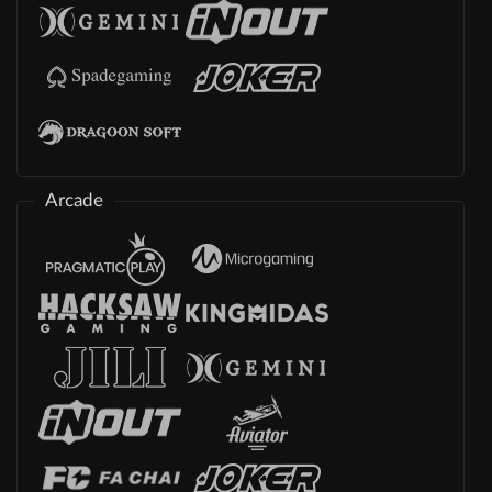
Arcade