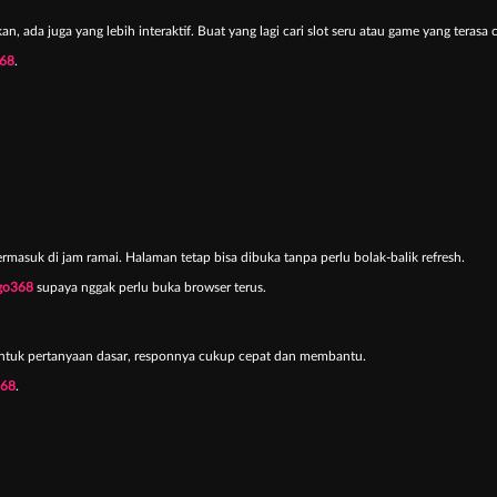
, ada juga yang lebih interaktif. Buat yang lagi cari slot seru atau game yang teras
368
.
rmasuk di jam ramai. Halaman tetap bisa dibuka tanpa perlu bolak-balik refresh.
go368
supaya nggak perlu buka browser terus.
Untuk pertanyaan dasar, responnya cukup cepat dan membantu.
368
.