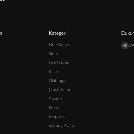
m
Kategori
Duku
Hot Games
JA
Slots
Live Casino
Race
Olahraga
Crash Game
Arcade
Poker
E-Sports
Sabung Ayam