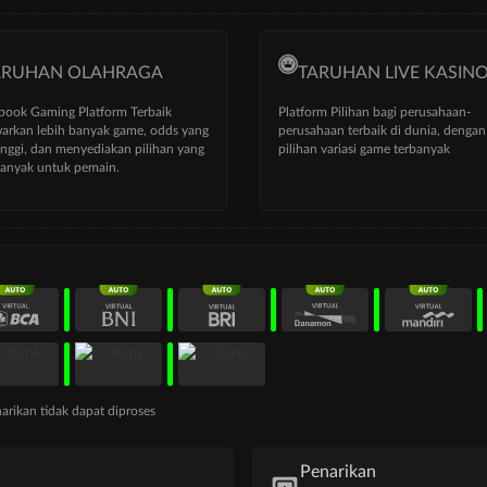
ARUHAN OLAHRAGA
TARUHAN LIVE KASIN
book Gaming Platform Terbaik
Platform Pilihan bagi perusahaan-
rkan lebih banyak game, odds yang
perusahaan terbaik di dunia, dengan
tinggi, dan menyediakan pilihan yang
pilihan variasi game terbanyak
banyak untuk pemain.
arikan tidak dapat diproses
Penarikan