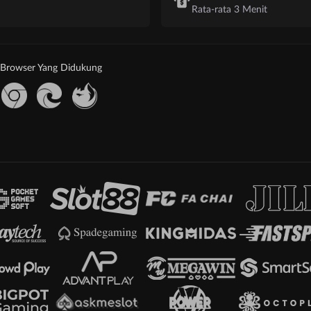
Rata-rata 3 Menit
Browser Yang Didukung