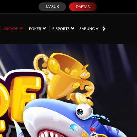
MASUK
DAFTAR
PROMOSI
ARCADE
POKER
E-SPORTS
SABUNG AYAM