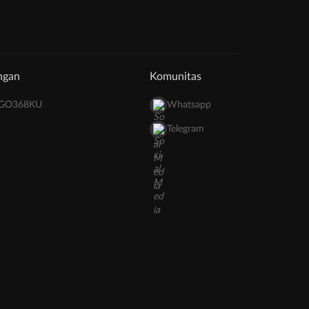
ngan
Komunitas
GO368KU
Whatsapp
Telegram