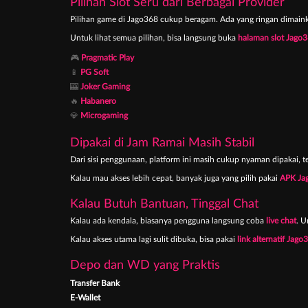
Pilihan Slot Seru dari Berbagai Provider
Pilihan game di Jago368 cukup beragam. Ada yang ringan dimainkan
Untuk lihat semua pilihan, bisa langsung buka
halaman slot Jago
🎮
Pragmatic Play
📱
PG Soft
🎰
Joker Gaming
🔥
Habanero
💎
Microgaming
Dipakai di Jam Ramai Masih Stabil
Dari sisi penggunaan, platform ini masih cukup nyaman dipakai, te
Kalau mau akses lebih cepat, banyak juga yang pilih pakai
APK Ja
Kalau Butuh Bantuan, Tinggal Chat
Kalau ada kendala, biasanya pengguna langsung coba
live chat
. 
Kalau akses utama lagi sulit dibuka, bisa pakai
link alternatif Jago
Depo dan WD yang Praktis
Transfer Bank
E-Wallet