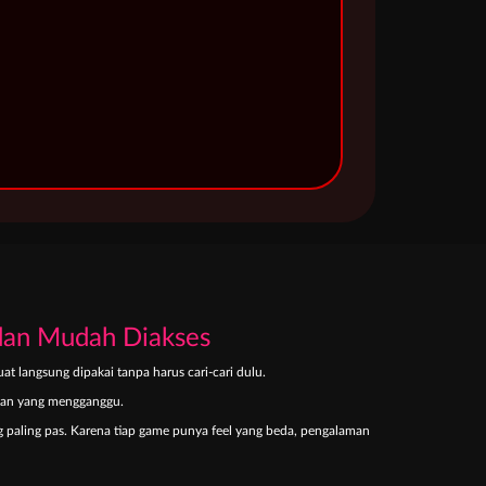
 dan Mudah Diakses
t langsung dipakai tanpa harus cari-cari dulu.
guan yang mengganggu.
g paling pas. Karena tiap game punya feel yang beda, pengalaman