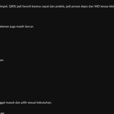
mpel. QRIS jadi favorit karena cepat dan praktis, jadi proses depo dan WD terasa le
alaman juga masih lancar.
an.
ggal masuk dan pilih sesuai kebutuhan.
APK.