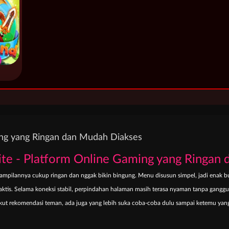
ming yang Ringan dan Mudah Diakses
Site - Platform Online Gaming yang Ringan
tampilannya cukup ringan dan nggak bikin bingung. Menu disusun simpel, jadi enak bua
praktis. Selama koneksi stabil, perpindahan halaman masih terasa nyaman tanpa gang
g ikut rekomendasi teman, ada juga yang lebih suka coba-coba dulu sampai ketemu yan