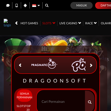
MASUK
DAFTA
IDR
12,662,977,
HOT GAMES
SLOTS
LIVE CASINO
RACE
OLAH
DRAGOONSOFT
SEMUA
PERMAINAN
SLOTS
TOP
20