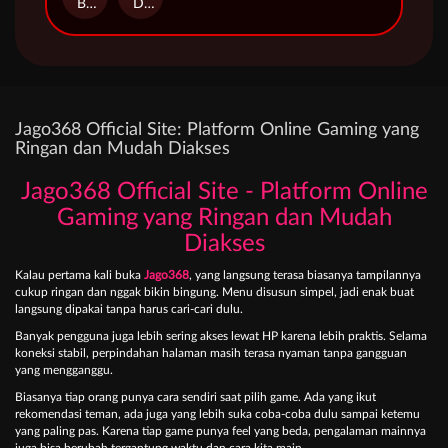
Bakufu Shogun
Diamond 7
Jago368 Official Site: Platform Online Gaming yang
Ringan dan Mudah Diakses
Jago368 Official Site - Platform Online
Gaming yang Ringan dan Mudah
Diakses
Kalau pertama kali buka
Jago368
, yang langsung terasa biasanya tampilannya
cukup ringan dan nggak bikin bingung. Menu disusun simpel, jadi enak buat
langsung dipakai tanpa harus cari-cari dulu.
Banyak pengguna juga lebih sering akses lewat HP karena lebih praktis. Selama
koneksi stabil, perpindahan halaman masih terasa nyaman tanpa gangguan
yang mengganggu.
Biasanya tiap orang punya cara sendiri saat pilih game. Ada yang ikut
rekomendasi teman, ada juga yang lebih suka coba-coba dulu sampai ketemu
yang paling pas. Karena tiap game punya feel yang beda, pengalaman mainnya