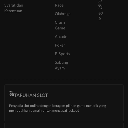
Syarat dan
Race
Ketentuan
Olahraga
Crash
Game
Arcade
Poker
E-Sports
Sabung
Ayam
TARUHAN SLOT
Penyedia slot online dengan beragam pilihan game menarik yang
memudahkan pemain untuk mencapai jackpot