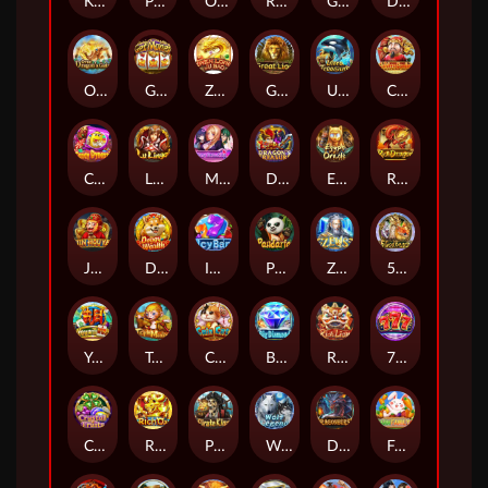
King's Sword
Party Night
Overlord & Concubine
Roll in Money
Grand Sheriff
Diamond Mogul
Over Dragon's Gate
Get Money
Zhen Long Ju Bao
Great Lion
Ultra Treasure
Caishen Coming
Candy Dynasty
LU LING QI
Many Beauties
Dragon's Treasure
Egypt Oracle
Rich Dragon
JIN HOU YE
Doggy Wealth
Icy Bar
Pandaria
Zeus
5 God Beast
You Will Win
Triple Monkey
Coin Cat
Big Diamond
Rich Lion
777
Crystal Fruits
Rich Ox
Pirate King
Wolf Legend
Dragonburst
Farm Family