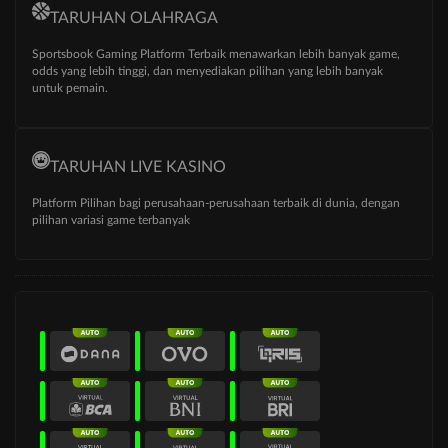
TARUHAN OLAHRAGA
Sportsbook Gaming Platform Terbaik menawarkan lebih banyak game,
odds yang lebih tinggi, dan menyediakan pilihan yang lebih banyak
untuk pemain.
TARUHAN LIVE KASINO
Platform Pilihan bagi perusahaan-perusahaan terbaik di dunia, dengan
pilihan variasi game terbanyak