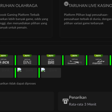
ARUHAN OLAHRAGA
TARUHAN LIVE KASIN
book Gaming Platform Terbaik
Platform Pilihan bagi perusahaan-
rkan lebih banyak game, odds yang
perusahaan terbaik di dunia, dengan
tinggi, dan menyediakan pilihan yang
pilihan variasi game terbanyak
banyak untuk pemain.
arikan tidak dapat diproses
Penarikan
Rata-rata 3 Menit