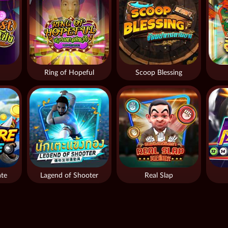
Ring of Hopeful
Scoop Blessing
ate
Lagend of Shooter
Real Slap