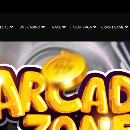
SLOTS
LIVE CASINO
RACE
OLAHRAGA
CRASH GAME