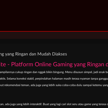
ming yang Ringan dan Mudah Diakses
Site - Platform Online Gaming yang Ringan
tampilannya cukup ringan dan nggak bikin bingung. Menu disusun simpel, jadi enak bua
praktis. Selama koneksi stabil, perpindahan halaman masih terasa nyaman tanpa gang
g ikut rekomendasi teman, ada juga yang lebih suka coba-coba dulu sampai ketemu yan
, ada juga yang lebih interaktif. Buat yang lagi cari slot seru atau game yang teras