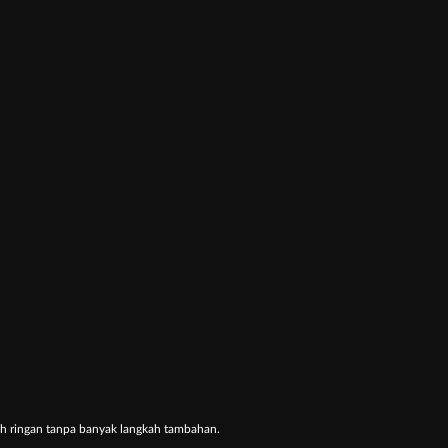
bih ringan tanpa banyak langkah tambahan.