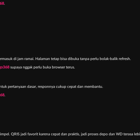
368
.
rmasuk di jam ramai. Halaman tetap bisa dibuka tanpa perlu bolak-balik refresh.
go368
supaya nggak perlu buka browser terus.
Untuk pertanyaan dasar, responnya cukup cepat dan membantu.
368
.
mpel. QRIS jadi favorit karena cepat dan praktis, jadi proses depo dan WD terasa le