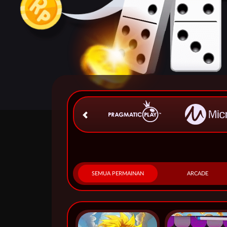
SEMUA PERMAINAN
ARCADE