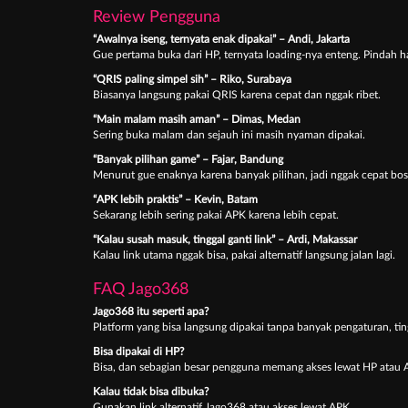
Review Pengguna
“Awalnya iseng, ternyata enak dipakai” – Andi, Jakarta
Gue pertama buka dari HP, ternyata loading-nya enteng. Pindah h
“QRIS paling simpel sih” – Riko, Surabaya
Biasanya langsung pakai QRIS karena cepat dan nggak ribet.
“Main malam masih aman” – Dimas, Medan
Sering buka malam dan sejauh ini masih nyaman dipakai.
“Banyak pilihan game” – Fajar, Bandung
Menurut gue enaknya karena banyak pilihan, jadi nggak cepat bos
“APK lebih praktis” – Kevin, Batam
Sekarang lebih sering pakai APK karena lebih cepat.
“Kalau susah masuk, tinggal ganti link” – Ardi, Makassar
Kalau link utama nggak bisa, pakai alternatif langsung jalan lagi.
FAQ Jago368
Jago368 itu seperti apa?
Platform yang bisa langsung dipakai tanpa banyak pengaturan, tin
Bisa dipakai di HP?
Bisa, dan sebagian besar pengguna memang akses lewat HP atau 
Kalau tidak bisa dibuka?
Gunakan link alternatif Jago368 atau akses lewat APK.