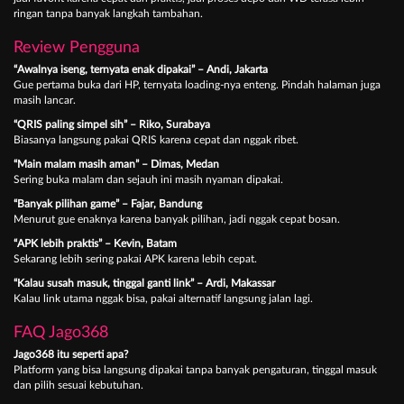
ringan tanpa banyak langkah tambahan.
Review Pengguna
“Awalnya iseng, ternyata enak dipakai” – Andi, Jakarta
Gue pertama buka dari HP, ternyata loading-nya enteng. Pindah halaman juga
masih lancar.
“QRIS paling simpel sih” – Riko, Surabaya
Biasanya langsung pakai QRIS karena cepat dan nggak ribet.
“Main malam masih aman” – Dimas, Medan
Sering buka malam dan sejauh ini masih nyaman dipakai.
“Banyak pilihan game” – Fajar, Bandung
Menurut gue enaknya karena banyak pilihan, jadi nggak cepat bosan.
“APK lebih praktis” – Kevin, Batam
Sekarang lebih sering pakai APK karena lebih cepat.
“Kalau susah masuk, tinggal ganti link” – Ardi, Makassar
Kalau link utama nggak bisa, pakai alternatif langsung jalan lagi.
FAQ Jago368
Jago368 itu seperti apa?
Platform yang bisa langsung dipakai tanpa banyak pengaturan, tinggal masuk
dan pilih sesuai kebutuhan.