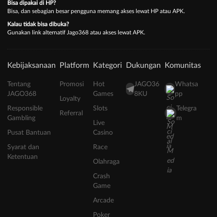
Bisa dipakai di HP?
Bisa, dan sebagian besar pengguna memang akses lewat HP atau APK.
Kalau tidak bisa dibuka?
Gunakan link alternatif Jago368 atau akses lewat APK.
Kebijaksanaan
Platform
Kategori
Dukungan
Komunitas
Tentang
Promosi
Hot
JAGO36
Whatsa
JAGO368
Games
8KU
pp
Loyalty
Responsible
Slots
Telegra
Referral
Gambling
m
Live
Pusat Bantuan
Casino
Syarat dan
Race
Ketentuan
Olahraga
Crash
Game
Arcade
Poker