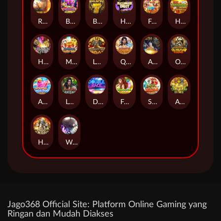
Rhino King
Bonanza Coins
Big Sevens Jackpot
Halloween Ghost
Fury Fighters
Hit Mahjong Wins
Hidden City
Mahjong Super Wins
Legacy of Midas
Quests of Olympus
Astro Luck
Olympus Legend
Amazing Soda Rush
Legend of Tarzan
Double Race
Fantastic Faries
Santa in the Summer
Ancient Stones
Holy Knight
Wolf Begins
Jago368 Official Site: Platform Online Gaming yang
Ringan dan Mudah Diakses