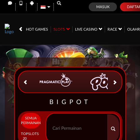
MASUK
DAFTA
IDR
12,689,224,
HOT GAMES
SLOTS
LIVE CASINO
RACE
OLAH
BIGPOT
SEMUA
PERMAINAN
TOP
SLOTS
20