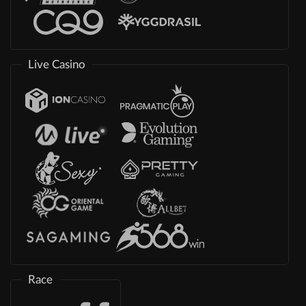
Live Casino
Race