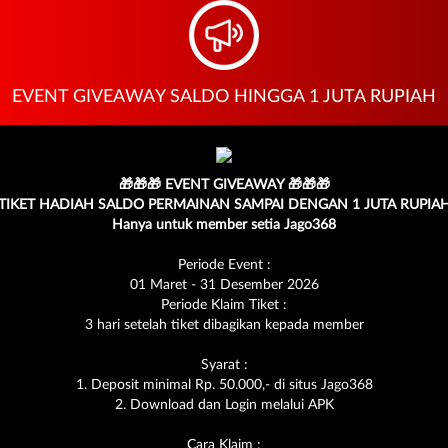
EVENT GIVEAWAY SALDO HINGGA 1 JUTA RUPIAH
Anaconda Gold
9 Masks of Fire™ HyperSpins™
Pragmatic Play
MicroGaming
🎁🎁🎁 EVENT GIVEAWAY 🎁🎁🎁
TIKET HADIAH SALDO PERMAINAN SAMPAI DENGAN 1 JUTA RUPIA
Hanya untuk member setia Jago368
Periode Event :
01 Maret - 31 Desember 2026
Periode Klaim Tiket :
3 hari setelah tiket dibagikan kepada member
Syarat :
1. Deposit minimal Rp. 50.000,- di situs Jago368
2. Download dan Login melalui APK
Cara Klaim :