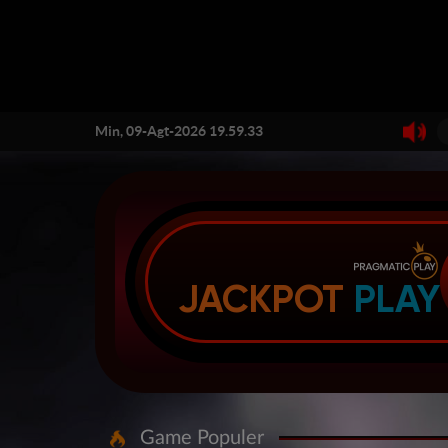
Min, 09-Agt-2026 19.59.33
Pemeliharaan Terjadwal: PP
JACKPOT
PLAY
Game Populer