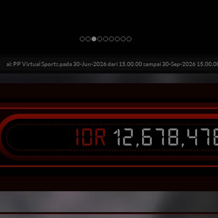
 Virtual Sports pada 30-Jun-2026 dari 15.00.00 sampai 30-Sep-2026 15.00.00. Selam
IDR
12,678,47