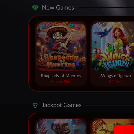
New Games
Rhapsody of Muertos
Wings of Iguazu
AdvantPlay
PG Soft
Jackpot Games