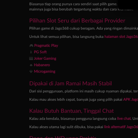
Biasanya tiap orang punya cara sendiri saat pilih game. Ada yang 
mainnya juga bisa berubah tergantung waktu dan cara kita main.
Pilihan Slot Seru dari Berbagai Provider
Pilihan game di Jago368 cukup beragam. Ada yang ringan dimainkan, 
Untuk lihat semua pilihan, bisa langsung buka
halaman slot Jago36
🎮
Pragmatic Play
📱
PG Soft
🎰
Joker Gaming
🔥
Habanero
💎
Microgaming
Dipakai di Jam Ramai Masih Stabil
Dari sisi penggunaan, platform ini masih cukup nyaman dipakai, ter
Kalau mau akses lebih cepat, banyak juga yang pilih pakai
APK Jag
Kalau Butuh Bantuan, Tinggal Chat
Kalau ada kendala, biasanya pengguna langsung coba
live chat
. Un
Kalau akses utama lagi sulit dibuka, bisa pakai
link alternatif Jago3