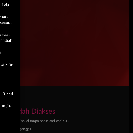
i via
epada
secara
 saat
 hadiah
n
u kira-
u 3 hari
un jika
dan Mudah Diakses
 langsung dipakai tanpa harus cari-cari dulu.
uan yang mengganggu.