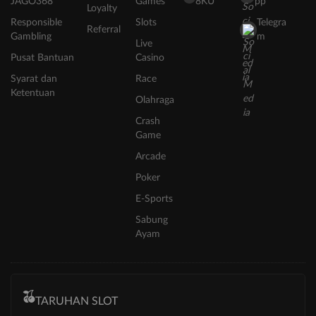
JAGO368
Games
8KU
pp
Loyalty
Responsible
Slots
Telegra
Referral
Gambling
m
Live
Pusat Bantuan
Casino
Syarat dan
Race
Ketentuan
Olahraga
Crash
Game
Arcade
Poker
E-Sports
Sabung
Ayam
TARUHAN SLOT