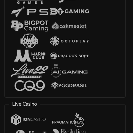
Live Casino