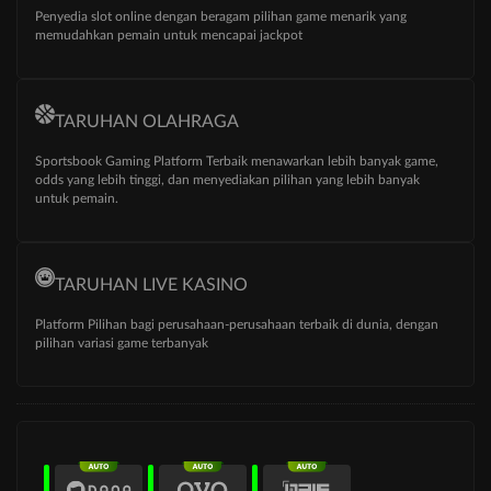
Penyedia slot online dengan beragam pilihan game menarik yang
memudahkan pemain untuk mencapai jackpot
TARUHAN OLAHRAGA
Sportsbook Gaming Platform Terbaik menawarkan lebih banyak game,
odds yang lebih tinggi, dan menyediakan pilihan yang lebih banyak
untuk pemain.
TARUHAN LIVE KASINO
Platform Pilihan bagi perusahaan-perusahaan terbaik di dunia, dengan
pilihan variasi game terbanyak