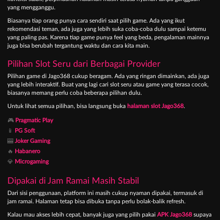
yang mengganggu.
Biasanya tiap orang punya cara sendiri saat pilih game. Ada yang ikut
rekomendasi teman, ada juga yang lebih suka coba-coba dulu sampai ketemu
yang paling pas. Karena tiap game punya feel yang beda, pengalaman mainnya
juga bisa berubah tergantung waktu dan cara kita main.
Pilihan Slot Seru dari Berbagai Provider
Pilihan game di Jago368 cukup beragam. Ada yang ringan dimainkan, ada juga
yang lebih interaktif. Buat yang lagi cari slot seru atau game yang terasa cocok,
biasanya memang perlu coba beberapa pilihan dulu.
Untuk lihat semua pilihan, bisa langsung buka
halaman slot Jago368
.
🎮
Pragmatic Play
📱
PG Soft
🎰
Joker Gaming
🔥
Habanero
💎
Microgaming
Dipakai di Jam Ramai Masih Stabil
Dari sisi penggunaan, platform ini masih cukup nyaman dipakai, termasuk di
jam ramai. Halaman tetap bisa dibuka tanpa perlu bolak-balik refresh.
Kalau mau akses lebih cepat, banyak juga yang pilih pakai
APK Jago368
supaya